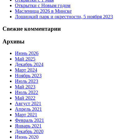
Открытки с Новым годом
Масленица 2026 в Минске
Лошицкий парк и окрестности, 5 ноября 2023
Свежие комментарии
Архивы
Июнь 2026
Май 2025
Декабрь 2024
Март 2024
Ноябрь 2023
Июль 2023
Май 2023
Июль 2022
Май 2022
Август 2021
Апрель 2021
Март 2021
Февраль 2021
Январь 2021
Декабрь 2020
Июнь 2020