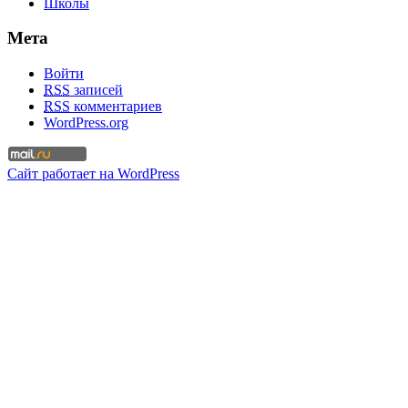
Школы
Мета
Войти
RSS
записей
RSS
комментариев
WordPress.org
Сайт работает на WordPress