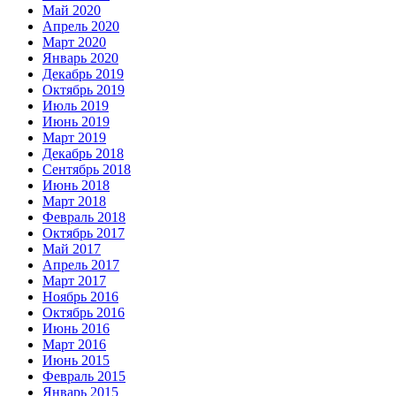
Май 2020
Апрель 2020
Март 2020
Январь 2020
Декабрь 2019
Октябрь 2019
Июль 2019
Июнь 2019
Март 2019
Декабрь 2018
Сентябрь 2018
Июнь 2018
Март 2018
Февраль 2018
Октябрь 2017
Май 2017
Апрель 2017
Март 2017
Ноябрь 2016
Октябрь 2016
Июнь 2016
Март 2016
Июнь 2015
Февраль 2015
Январь 2015