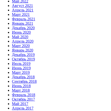
Май 2022
Август 2021
Апрель 2021
Март 2021
Февраль 2021
Январь 2021
Декабрь 2020
Июнь 2020
Май 2020
Апрель 2020
Март 2020
Январь 2020
Декабрь 2019
Октябрь 2019
Июль 2019
Июнь 2019
Март 2019
Декабрь 2018
Сентябрь 2018
Июнь 2018
Март 2018
Февраль 2018
Октябрь 2017
Май 2017
Апрель 2017