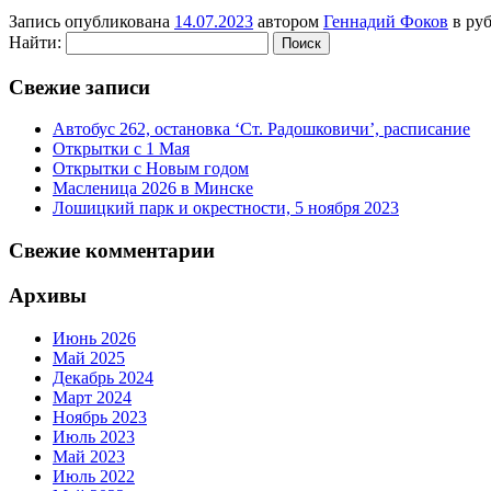
Запись опубликована
14.07.2023
автором
Геннадий Фоков
в ру
Найти:
Свежие записи
Автобус 262, остановка ‘Ст. Радошковичи’, расписание
Открытки с 1 Мая
Открытки с Новым годом
Масленица 2026 в Минске
Лошицкий парк и окрестности, 5 ноября 2023
Свежие комментарии
Архивы
Июнь 2026
Май 2025
Декабрь 2024
Март 2024
Ноябрь 2023
Июль 2023
Май 2023
Июль 2022