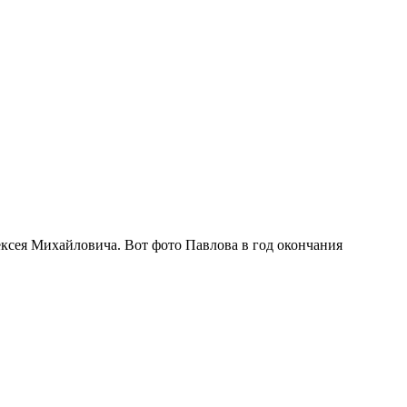
ексея Михайловича. Вот фото Павлова в год окончания