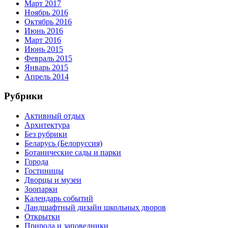
Март 2017
Ноябрь 2016
Октябрь 2016
Июнь 2016
Март 2016
Июнь 2015
Февраль 2015
Январь 2015
Апрель 2014
Рубрики
Активный отдых
Архитектура
Без рубрики
Беларусь (Белоруссия)
Ботанические сады и парки
Города
Гостиницы
Дворцы и музеи
Зоопарки
Календарь событий
Ландшафтный дизайн школьных дворов
Открытки
Природа и заповедники