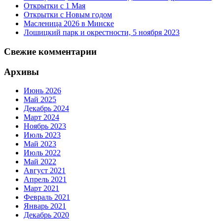
Открытки с 1 Мая
Открытки с Новым годом
Масленица 2026 в Минске
Лошицкий парк и окрестности, 5 ноября 2023
Свежие комментарии
Архивы
Июнь 2026
Май 2025
Декабрь 2024
Март 2024
Ноябрь 2023
Июль 2023
Май 2023
Июль 2022
Май 2022
Август 2021
Апрель 2021
Март 2021
Февраль 2021
Январь 2021
Декабрь 2020