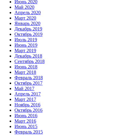
Июнь 2020
Май 2020
Апрель 2020
Март 2020
Январь 2020
Декабрь 2019
Октябрь 2019
Июль 2019
Июнь 2019
Март 2019
Декабрь 2018
Сентябрь 2018
Июнь 2018
Март 2018
Февраль 2018
Октябрь 2017
Май 2017
Апрель 2017
Март 2017
Ноябрь 2016
Октябрь 2016
Июнь 2016
Март 2016
Июнь 2015
Февраль 2015