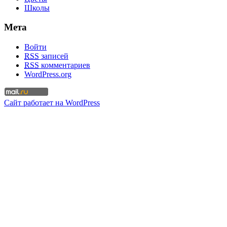
Школы
Мета
Войти
RSS
записей
RSS
комментариев
WordPress.org
Сайт работает на WordPress